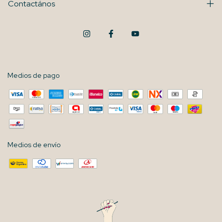
Contactános
Medios de pago
Medios de envío