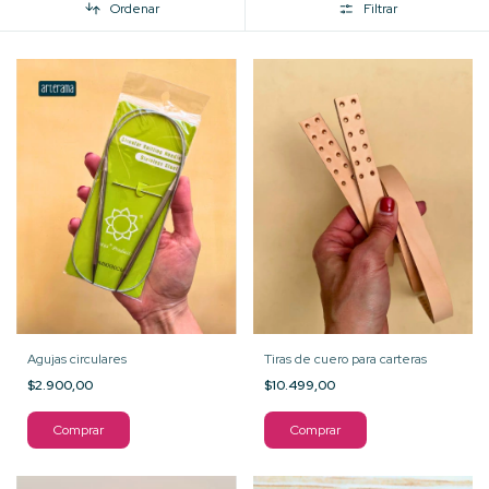
Ordenar
Filtrar
Agujas circulares
Tiras de cuero para carteras
$2.900,00
$10.499,00
Comprar
Comprar