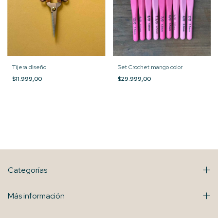
Tijera diseño
Set Crochet mango color
$11.999,00
$29.999,00
Categorías
Más información