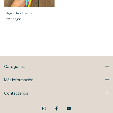
Agujas tricot cortas
$2.599,00
Categorías
Más información
Contactános