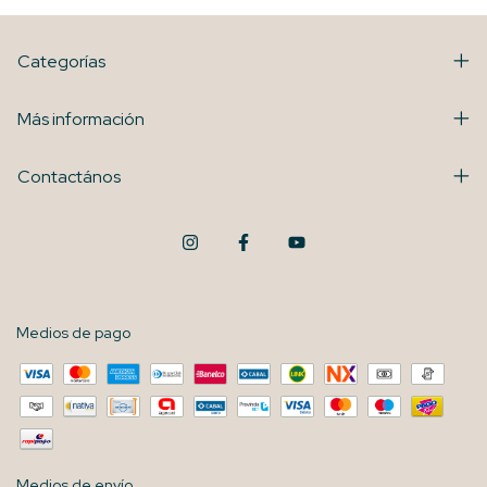
Categorías
Más información
Contactános
Medios de pago
Medios de envío