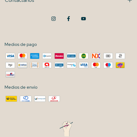
Contactános
Medios de pago
Medios de envío